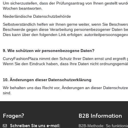
Um sicherzustellen, dass der Prüfungsantrag von Ihnen gestellt wurd
Wochen beantworten.
Niederländische Datenschutzbehörde
Selbstverständlich helfen wir Ihnen gerne weiter, wenn Sie Beschw
Beschwerde gegen diese Verarbeitung personenbezogener Daten bei 
Dies kann über den folgenden Link erfolgen: autoriteitpersoonsgegev
9. Wie schützen wir personenbezogene Daten?
CurvyFashionPlaza nimmt den Schutz Ihrer Daten ernst und ergreif
Wenn Sie den Eindruck haben, dass Ihre Daten nicht ordnungsgemäß 
10. Änderungen dieser Datenschutzerklärung
Wir behalten uns das Recht vor, Änderungen an dieser Datenschutze
sind.
Fragen?
B2B Information
Schreiben Sie uns e-mail:
B2B-Methode: So funktionie