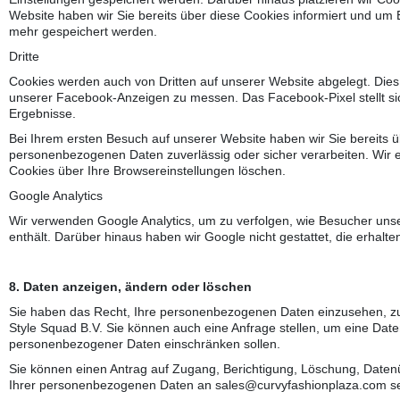
Website haben wir Sie bereits über diese Cookies informiert und um E
mehr gespeichert werden.
Dritte
Cookies werden auch von Dritten auf unserer Website abgelegt. Die
unserer Facebook-Anzeigen zu messen. Das Facebook-Pixel stellt s
Ergebnisse.
Bei Ihrem ersten Besuch auf unserer Website haben wir Sie bereits üb
personenbezogenen Daten zuverlässig oder sicher verarbeiten. Wir e
Cookies über Ihre Browsereinstellungen löschen.
Google Analytics
Wir verwenden Google Analytics, um zu verfolgen, wie Besucher un
enthält. Darüber hinaus haben wir Google nicht gestattet, die erhal
8. Daten anzeigen, ändern oder löschen
Sie haben das Recht, Ihre personenbezogenen Daten einzusehen, zu 
Style Squad B.V. Sie können auch eine Anfrage stellen, um eine Date
personenbezogener Daten einschränken sollen.
Sie können einen Antrag auf Zugang, Berichtigung, Löschung, Daten
Ihrer personenbezogenen Daten an sales@curvyfashionplaza.com 