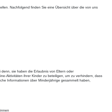
ellen. Nachfolgend finden Sie eine Übersicht über die von uns
 denn, sie haben die Erlaubnis von Eltern oder
ne-Aktivitäten ihrer Kinder zu beteiligen, um zu verhindern, dass
iche Informationen über Minderjährige gesammelt haben,
können