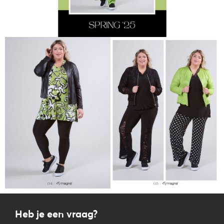
Heb je een vraag?